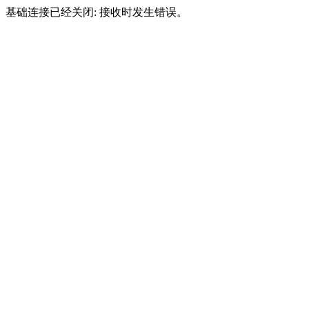
基础连接已经关闭: 接收时发生错误。