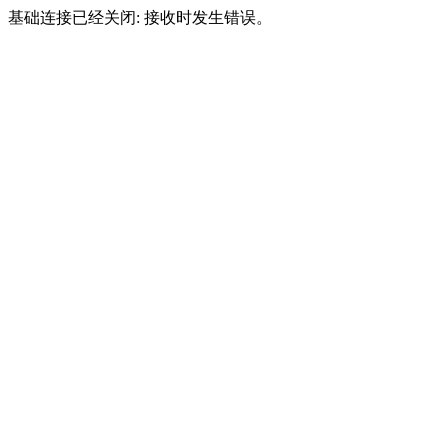
基础连接已经关闭: 接收时发生错误。